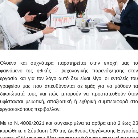
Ολοένα και συχνότερα παρατηρείται στην εποχή μας το
φαινόμενο της ηθικής – ψυχολογικής παρενόχλησης στην
εργασία και για τον λόγο αυτό δεν είναι λίγοι οι εντολείς του
γραφείου μας που απευθύνονται σε εμάς για να μάθουν τα
δικαιώματά τους και πώς μπορούν να προστατευθούν όταν
υφίστανται μειωτική, απαξιωτική ή εχθρική συμπεριφορά στο
εργασιακό τους περιβάλλον.
Με το Ν. 4808/2021 και συγκεκριμένα τα άρθρα από 2 έως 23
κυρώθηκε η Σύμβαση 190 της Διεθνούς Οργάνωσης Εργασίας