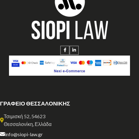
ΓΡΑΦΕΙΟ ΘΕΣΣΑΛΟΝΙΚΗΣ
Τσιμισκή 52, 54623
Θεσσαλονίκη, Ελλάδα
info@siopi-law.gr