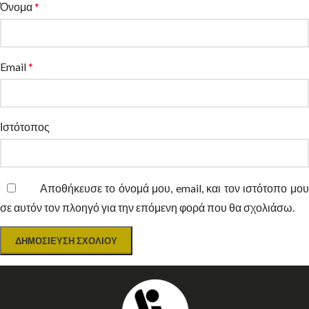
Όνομα
*
Email
*
Ιστότοπος
Αποθήκευσε το όνομά μου, email, και τον ιστότοπο μο
σε αυτόν τον πλοηγό για την επόμενη φορά που θα σχολιάσω.