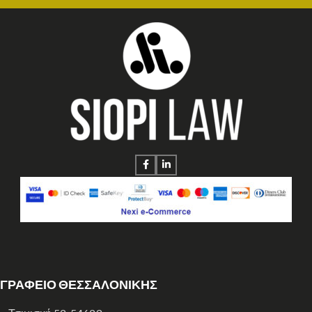
ΓΡΑΦΕΙΟ ΘΕΣΣΑΛΟΝΙΚΗΣ