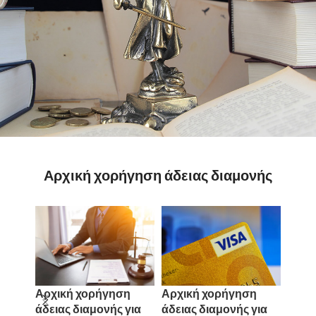
Αρχική χορήγηση άδειας διαμονής
Αρχική χορήγηση
Αρχική χορήγηση
Αρχι
άδειας διαμονής για
άδειας διαμονής για
άδεια