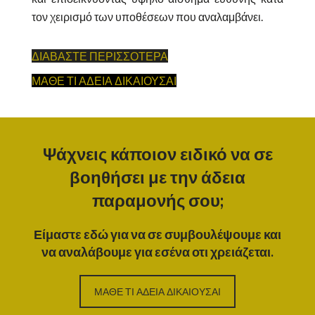
τον χειρισμό των υποθέσεων που αναλαμβάνει.
ΔΙΑΒΑΣΤΕ ΠΕΡΙΣΣΟΤΕΡΑ
ΜΑΘΕ ΤΙ ΑΔΕΙΑ ΔΙΚΑΙΟΥΣΑΙ
Ψάχνεις κάποιον ειδικό να σε
βοηθήσει με την άδεια
παραμονής σου;
Είμαστε εδώ για να σε συμβουλέψουμε και
να αναλάβουμε για εσένα οτι χρειάζεται.
ΜΑΘΕ ΤΙ ΑΔΕΙΑ ΔΙΚΑΙΟΥΣΑΙ