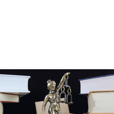
ΚΛΕΙΣΤΕ ΡΑΝΤΕΒΟΥ