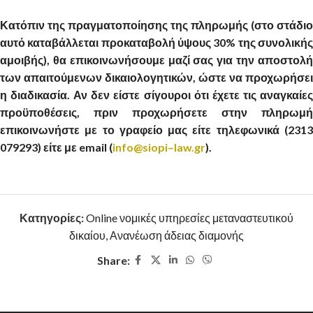
Κατόπιν της πραγματοποίησης της πληρωμής (στο στάδιο
αυτό καταβάλλεται προκαταβολή ύψους 30% της συνολικής
αμοιβής), θα επικοινωνήσουμε μαζί σας για την αποστολή
των απαιτούμενων δικαιολογητικών, ώστε να προχωρήσει
η διαδικασία. Αν δεν είστε σίγουροι ότι έχετε τις αναγκαίες
προϋποθέσεις, πριν προχωρήσετε στην πληρωμή
επικοινωνήστε με το γραφείο μας είτε τηλεφωνικά (2313
079293) είτε με
email
(
info
@
siopi
–
law
.
gr
).
Κατηγορίες:
Online νομικές υπηρεσίες μεταναστευτικού
δικαίου
,
Ανανέωση άδειας διαμονής
Share: