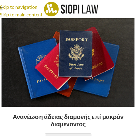
Skip to navigation
Skip to main content
Ανανέωση άδειας διαμονής επί μακρόν
διαμένοντος