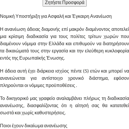
Ζητήστε Προσφορά
Νομική Υποστήριξη για Ασφαλή και Έγκαιρη Ανανέωση
Η ανανέωση άδειας διαμονής επί μακρόν διαμένοντος αποτελεί
μια κρίσιμη διαδικασία για τους πολίτες τρίτων χωρών που
διαμένουν νόμιμα στην Ελλάδα και επιθυμούν να διατηρήσουν
τα δικαιώματά τους στην εργασία και την ελεύθερη κυκλοφορία
εντός της Ευρωπαϊκής Ένωσης.
Η άδεια αυτή έχει διάρκεια ισχύος πέντε (5) ετών και μπορεί να
ανανεώνεται για αντίστοιχο χρονικό διάστημα, εφόσον
πληρούνται οι νόμιμες προϋποθέσεις .
Το δικηγορικό μας γραφείο αναλαμβάνει πλήρως τη διαδικασία
ανανέωσης, διασφαλίζοντας ότι η αίτησή σας θα κατατεθεί
σωστά και χωρίς καθυστερήσεις.
Ποιοι έχουν δικαίωμα ανανέωσης