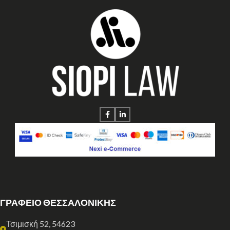
ΓΡΑΦΕΙΟ ΘΕΣΣΑΛΟΝΙΚΗΣ
Τσιμισκή 52, 54623