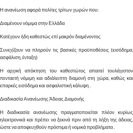
Η ανανέωση αφορά πολίτες τρίτων χωρών που:
Διαμένουν νόμιμα στην Ελλάδα
Κατέχουν ήδη καθεστώς επί μακρόν διαμένοντος
Συνεχίζουν να πληρούν τις βασικές προϋποθέσεις (εισόδημα,
ασφάλιση, ένταξη)
Η αρχική απόκτηση του καθεστώτος απαιτεί τουλάχιστον
πενταετή νόμιμη και αδιάλειπτη διαμονή στη χώρα, καθώς και
επαρκές εισόδημα και ασφαλιστική κάλυψη .
Διαδικασία Ανανέωσης Άδειας Διαμονής
Η διαδικασία ανανέωσης πραγματοποιείται πλέον κυρίως
ηλεκτρονικά και πρέπει να ξεκινά πριν από τη λήξη της άδειας,
ώστε να αποφευχθούν πρόστιμα ή νομικά προβλήματα .