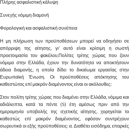
Πλήρης ασφαλιστική κάλυψη
Συνεχής νόμιμη διαμονή
Φορολογική και ασφαλιστική συνέπεια
Η μη πλήρωση των προϋποθέσεων μπορεί να οδηγήσει σε
απόρριψη της αίτησης, γι’ αυτό είναι κρίσιμη η σωστή
προετοιμασία του φακέλου.Πολίτες τρίτης χώρας που ζουν
νόμιμα στην Ελλάδα, έχουν την δυνατότητα να αποκτήσουν
άδεια διαμονής, η οποία δίδει το δικαίωμα εργασίας στην
Ευρωπαϊκή Ένωση. Οι προϋποθέσεις απόκτησης του
καθεστώτος επί μακρόν διαμένοντος είναι οι ακόλουθες:
Στον πολίτη τρίτης χώρας που διαμένει στην Ελλάδα, νόμιμα και
αδιάλειπτα, κατά τα πέντε (5) έτη αμέσως πριν από την
ημερομηνία υποβολής της σχετικής αίτησης, χορηγείται το
καθεστώς επί μακρόν διαμένοντος, εφόσον συντρέχουν
σωρευτικά οι εξής προϋποθέσεις: α. Διαθέτει εισόδημα, επαρκές