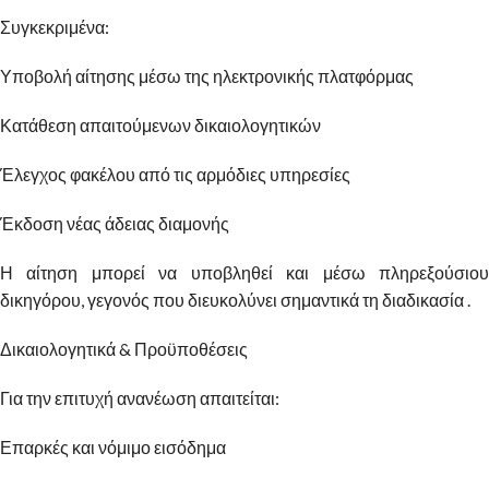
Συγκεκριμένα:
Υποβολή αίτησης μέσω της ηλεκτρονικής πλατφόρμας
Κατάθεση απαιτούμενων δικαιολογητικών
Έλεγχος φακέλου από τις αρμόδιες υπηρεσίες
Έκδοση νέας άδειας διαμονής
Η αίτηση μπορεί να υποβληθεί και μέσω πληρεξούσιου
δικηγόρου, γεγονός που διευκολύνει σημαντικά τη διαδικασία .
Δικαιολογητικά & Προϋποθέσεις
Για την επιτυχή ανανέωση απαιτείται:
Επαρκές και νόμιμο εισόδημα