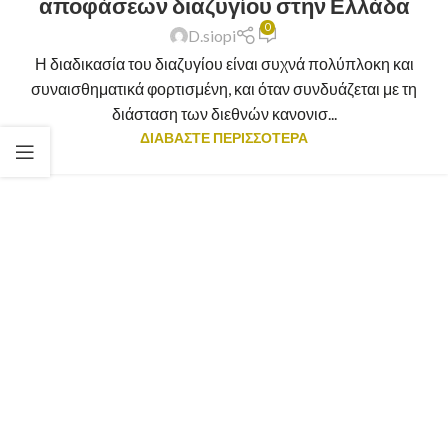
αποφάσεων διαζυγίου στην Ελλάδα
0
D.siopi
Η διαδικασία του διαζυγίου είναι συχνά πολύπλοκη και
συναισθηματικά φορτισμένη, και όταν συνδυάζεται με τη
διάσταση των διεθνών κανονισ...
ΔΙΑΒΑΣΤΕ ΠΕΡΙΣΣΟΤΕΡΑ