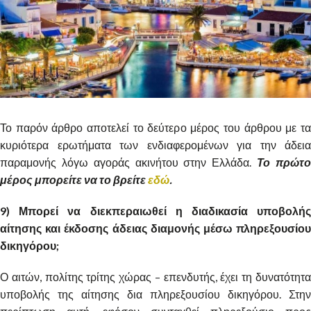
Το παρόν άρθρο αποτελεί το δεύτερο μέρος του άρθρου με τα
κυριότερα ερωτήματα των ενδιαφερομένων για την άδεια
παραμονής λόγω αγοράς ακινήτου στην Ελλάδα.
Το πρώτ
μέρος μπορείτε να το βρείτε
εδώ
.
9) Μπορεί να διεκπεραιωθεί η διαδικασία υποβολής
αίτησης και έκδοσης άδειας διαμονής μέσω πληρεξουσίου
δικηγόρου;
Ο αιτών, πολίτης τρίτης χώρας – επενδυτής, έχει τη δυνατότητα
υποβολής της αίτησης δια πληρεξουσίου δικηγόρου. Στην