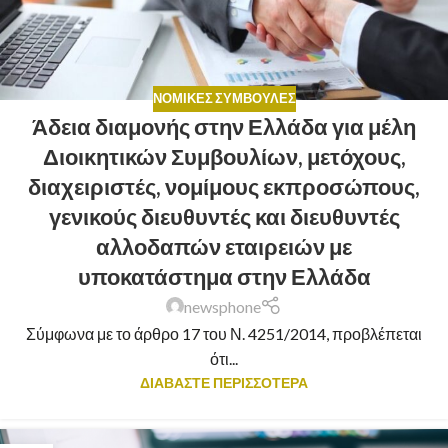
ΝΟΜΙΚΈΣ ΣΥΜΒΟΥΛΈΣ
Άδεια διαμονής στην Ελλάδα για μέλη
Διοικητικών Συμβουλίων, μετόχους,
διαχειριστές, νομίμους εκπροσώπους,
γενικούς διευθυντές και διευθυντές
αλλοδαπών εταιρειών με
υποκατάστημα στην Ελλάδα
newsphone
Σύμφωνα με το άρθρο 17 του Ν. 4251/2014, προβλέπεται
ότι...
ΔΙΑΒΑΣΤΕ ΠΕΡΙΣΣΟΤΕΡΑ