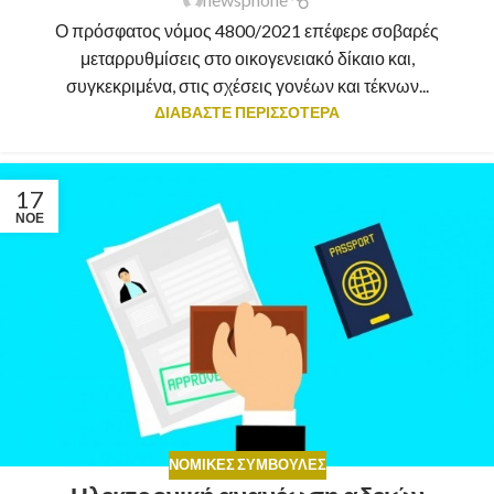
Ο πρόσφατος νόμος 4800/2021 επέφερε σοβαρές
μεταρρυθμίσεις στο οικογενειακό δίκαιο και,
συγκεκριμένα, στις σχέσεις γονέων και τέκνων...
ΔΙΑΒΑΣΤΕ ΠΕΡΙΣΣΟΤΕΡΑ
17
ΝΟΈ
ΝΟΜΙΚΈΣ ΣΥΜΒΟΥΛΈΣ