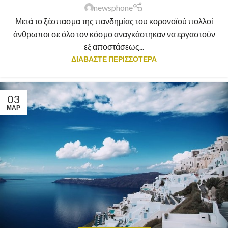
newsphone
Μετά το ξέσπασμα της πανδημίας του κορονοϊού πολλοί
άνθρωποι σε όλο τον κόσμο αναγκάστηκαν να εργαστούν
εξ αποστάσεως...
ΔΙΑΒΑΣΤΕ ΠΕΡΙΣΣΟΤΕΡΑ
03
ΜΑΡ