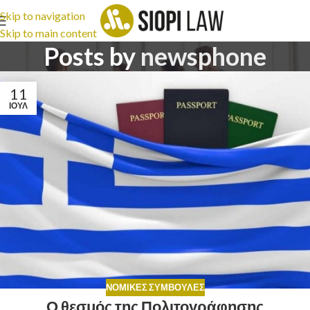
Skip to navigation
Skip to main content
Posts by
newsphone
11
ΙΟΎΛ
ΝΟΜΙΚΈΣ ΣΥΜΒΟΥΛΈΣ
Ο θεσμός της Πολιτογράφησης