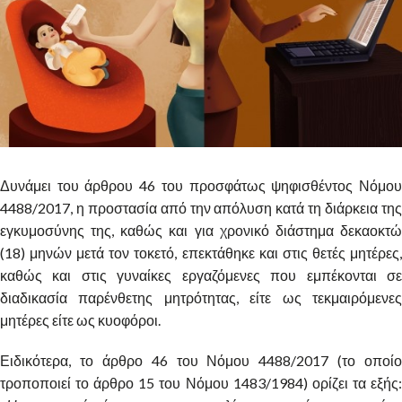
Δυνάμει του άρθρου 46 του προσφάτως ψηφισθέντος Νόμου
4488/2017, η προστασία από την απόλυση κατά τη διάρκεια της
εγκυμοσύνης της, καθώς και για χρονικό διάστημα δεκαοκτώ
(18) μηνών μετά τον τοκετό, επεκτάθηκε και στις θετές μητέρες,
καθώς και στις γυναίκες εργαζόμενες που εμπέκονται σε
διαδικασία παρένθετης μητρότητας, είτε ως τεκμαιρόμενες
μητέρες είτε ως κυοφόροι.
Ειδικότερα, το άρθρο 46 του Νόμου 4488/2017 (το οποίο
τροποποιεί το άρθρο 15 του Νόμου 1483/1984) ορίζει τα εξής: