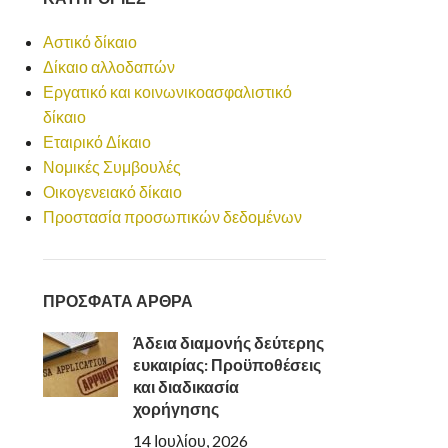
Αστικό δίκαιο
Δίκαιο αλλοδαπών
Εργατικό και κοινωνικοασφαλιστικό
δίκαιο
Εταιρικό Δίκαιο
Νομικές Συμβουλές
Οικογενειακό δίκαιο
Προστασία προσωπικών δεδομένων
ΠΡΟΣΦΑΤΑ ΑΡΘΡΑ
Άδεια διαμονής δεύτερης
ευκαιρίας: Προϋποθέσεις
και διαδικασία
χορήγησης
14 Ιουλίου, 2026