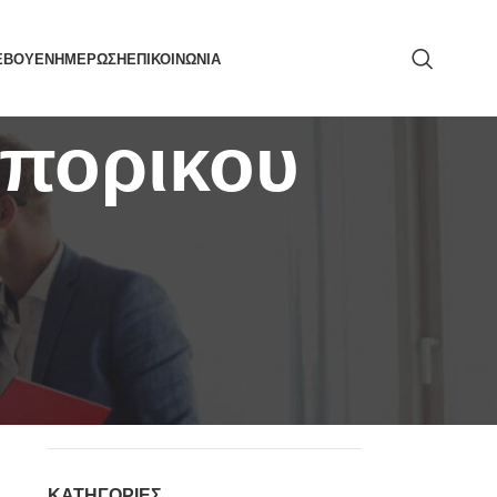
ΕΒΟΥ
ΕΝΗΜΕΡΩΣΗ
ΕΠΙΚΟΙΝΩΝΙΑ
εμπορικου
ΑΝΑΖΉΤΗΣΗ
ΚΑΤΗΓΟΡΙΕΣ