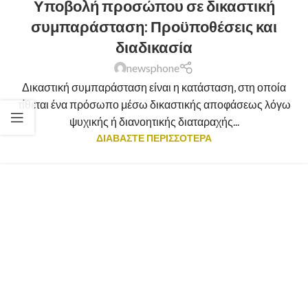
Υποβολή προσώπου σε δικαστική
συμπαράσταση: Προϋποθέσεις και
διαδικασία
newsphone
Δικαστική συμπαράσταση είναι η κατάσταση, στη οποία
τίθεται ένα πρόσωπο μέσω δικαστικής αποφάσεως λόγω
ψυχικής ή διανοητικής διαταραχής...
ΔΙΑΒΑΣΤΕ ΠΕΡΙΣΣΟΤΕΡΑ