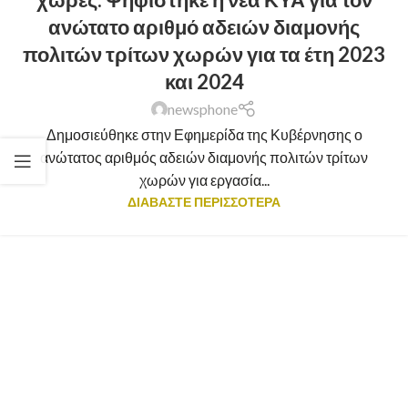
ανώτατο αριθμό αδειών διαμονής
πολιτών τρίτων χωρών για τα έτη 2023
και 2024
newsphone
Δημοσιεύθηκε στην Εφημερίδα της Κυβέρνησης ο
ανώτατος αριθμός αδειών διαμονής πολιτών τρίτων
χωρών για εργασία...
ΔΙΑΒΑΣΤΕ ΠΕΡΙΣΣΟΤΕΡΑ