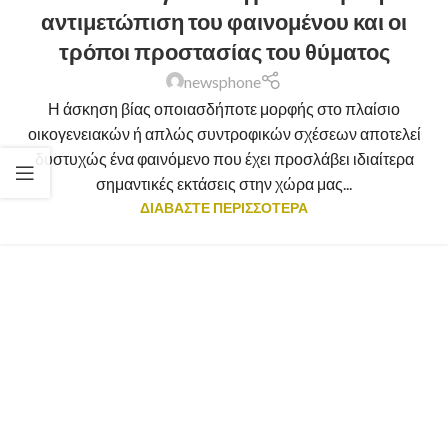
αντιμετώπιση του φαινομένου και οι
τρόποι προστασίας του θύματος
newsphone
Η άσκηση βίας οποιασδήποτε μορφής στο πλαίσιο
οικογενειακών ή απλώς συντροφικών σχέσεων αποτελεί
δυστυχώς ένα φαινόμενο που έχει προσλάβει ιδιαίτερα
σημαντικές εκτάσεις στην χώρα μας...
ΔΙΑΒΑΣΤΕ ΠΕΡΙΣΣΟΤΕΡΑ