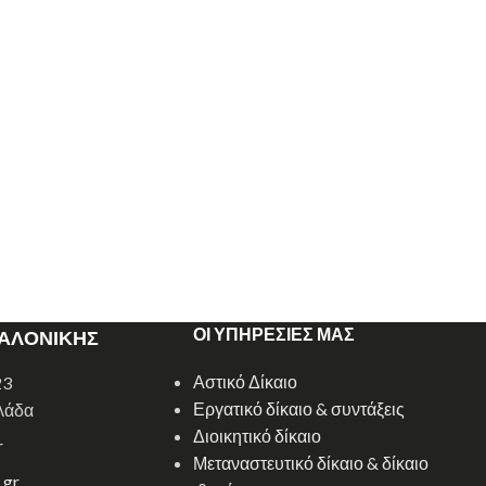
ΟΙ ΥΠΗΡΕΣΙΕΣ ΜΑΣ
ΣΑΛΟΝΙΚΗΣ
Αστικό Δίκαιο
23
Εργατικό δίκαιο & συντάξεις
λάδα
Διοικητικό δίκαιο
r
Μεταναστευτικό δίκαιο & δίκαιο
.gr