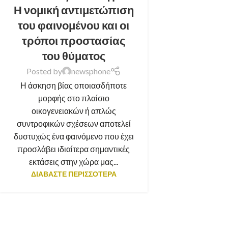
Η νομική αντιμετώπιση
του φαινομένου και οι
τρόποι προστασίας
του θύματος
Posted by
newsphone
Η άσκηση βίας οποιασδήποτε
μορφής στο πλαίσιο
οικογενειακών ή απλώς
συντροφικών σχέσεων αποτελεί
δυστυχώς ένα φαινόμενο που έχει
προσλάβει ιδιαίτερα σημαντικές
εκτάσεις στην χώρα μας...
ΔΙΑΒΑΣΤΕ ΠΕΡΙΣΣΟΤΕΡΑ