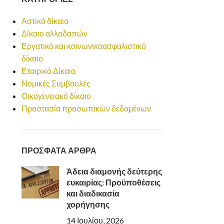
Αστικό δίκαιο
Δίκαιο αλλοδαπών
Εργατικό και κοινωνικοασφαλιστικό
δίκαιο
Εταιρικό Δίκαιο
Νομικές Συμβουλές
Οικογενειακό δίκαιο
Προστασία προσωπικών δεδομένων
ΠΡΟΣΦΑΤΑ ΑΡΘΡΑ
Άδεια διαμονής δεύτερης
ευκαιρίας: Προϋποθέσεις
και διαδικασία
χορήγησης
14 Ιουλίου, 2026