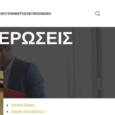
ΕΒΟΥ
ΕΝΗΜΕΡΩΣΗ
ΕΠΙΚΟΙΝΩΝΙΑ
ΕΡΩΣΕΙΣ
ΑΝΑΖΉΤΗΣΗ
t
ΚΑΤΗΓΟΡΙΕΣ
Αστικό δίκαιο
Δίκαιο αλλοδαπών