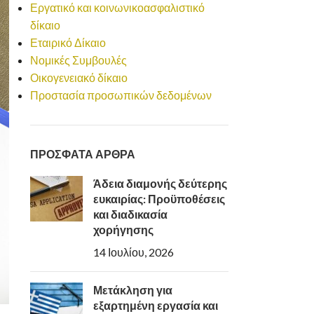
Εργατικό και κοινωνικοασφαλιστικό
δίκαιο
Εταιρικό Δίκαιο
Νομικές Συμβουλές
Οικογενειακό δίκαιο
Προστασία προσωπικών δεδομένων
ΠΡΟΣΦΑΤΑ ΑΡΘΡΑ
Άδεια διαμονής δεύτερης
ευκαιρίας: Προϋποθέσεις
και διαδικασία
χορήγησης
14 Ιουλίου, 2026
Μετάκληση για
εξαρτημένη εργασία και