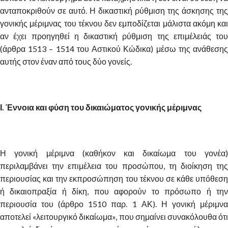
ανταποκριθούν σε αυτό. Η δικαστική ρύθμιση της άσκησης της
γονικής μέριμνας του τέκνου δεν εμποδίζεται μάλιστα ακόμη και
αν έχει προηγηθεί η δικαστική ρύθμιση της επιμέλειάς του
(άρθρα 1513 – 1514 του Αστικού Κώδικα) μέσω της ανάθεσης
αυτής στον έναν από τους δύο γονείς.
Ι. Έννοια και φύση του δικαιώματος γονικής μέριμνας
Η γονική μέριμνα (καθήκον και δικαίωμα του γονέα)
περιλαμβάνει την επιμέλεια του προσώπου, τη διοίκηση της
περιουσίας και την εκπροσώπηση του τέκνου σε κάθε υπόθεση
ή δικαιοπραξία ή δίκη, που αφορούν το πρόσωπο ή την
περιουσία του (άρθρο 1510 παρ. 1 ΑΚ). Η γονική μέριμνα
αποτελεί «λειτουργικό δικαίωμα», που σημαίνει συνακόλουθα ότι