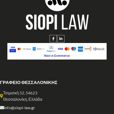
ΓΡΑΦΕΙΟ ΘΕΣΣΑΛΟΝΙΚΗΣ
Τσιμισκή 52, 54623
Θεσσαλονίκη, Ελλάδα
info@siopi-law.gr