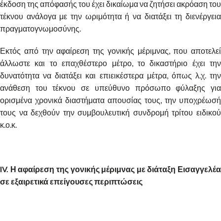
έκδοση της απόφασής του έχει δικαίωμα να ζητήσει ακρόαση του
τέκνου ανάλογα με την ωριμότητα ή να διατάξει τη διενέργεια
πραγματογνωμοσύνης.
Εκτός από την αφαίρεση της γονικής μέριμνας, που αποτελεί
άλλωστε και το επαχθέστερο μέτρο, το δικαστήριο έχει την
δυνατότητα να διατάξει και επιεικέστερα μέτρα, όπως λ.χ. την
ανάθεση του τέκνου σε υπεύθυνο πρόσωπο φύλαξης για
ορισμένα χρονικά διαστήματα απουσίας τους, την υποχρέωσή
τους να δεχθούν την συμβουλευτική συνδρομή τρίτου ειδικού
κ.ο.κ.
IV
. Η αφαίρεση της γονικής μέριμνας με διάταξη Εισαγγελέα
σε εξαιρετικά επείγουσες περιπτώσεις