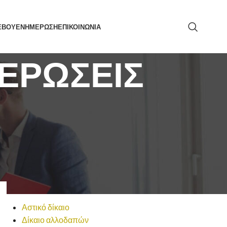
ΕΒΟΥ
ΕΝΗΜΕΡΩΣΗ
ΕΠΙΚΟΙΝΩΝΙΑ
ΕΡΩΣΕΙΣ
ΑΝΑΖΉΤΗΣΗ
ΚΑΤΗΓΟΡΙΕΣ
Αστικό δίκαιο
Δίκαιο αλλοδαπών