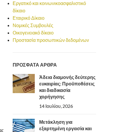
Εργατικό και κοινωνικοασφαλιστικό
δίκαιο
Εταιρικό Δίκαιο
Νομικές Συμβουλές
Οικογενειακό δίκαιο
Προστασία προσωπικών δεδομένων
ΠΡΟΣΦΑΤΑ ΑΡΘΡΑ
Άδεια διαμονής δεύτερης
ευκαιρίας: Προϋποθέσεις
και διαδικασία
χορήγησης
14 Ιουλίου, 2026
Μετάκληση για
εξαρτημένη εργασία και
ας