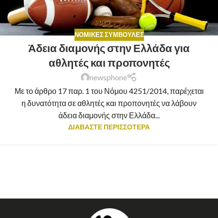
ΝΟΜΙΚΈΣ ΣΥΜΒΟΥΛΈΣ
Άδεια διαμονής στην Ελλάδα για
αθλητές και προπονητές
newsphone
Με το άρθρο 17 παρ. 1 του Νόμου 4251/2014, παρέχεται
η δυνατότητα σε αθλητές και προπονητές να λάβουν
άδεια διαμονής στην Ελλάδα...
ΔΙΑΒΑΣΤΕ ΠΕΡΙΣΣΟΤΕΡΑ