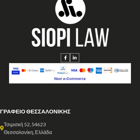
ΓΡΑΦΕΙΟ ΘΕΣΣΑΛΟΝΙΚΗΣ
Τσιμισκή 52, 54623
Θεσσαλονίκη, Ελλάδα