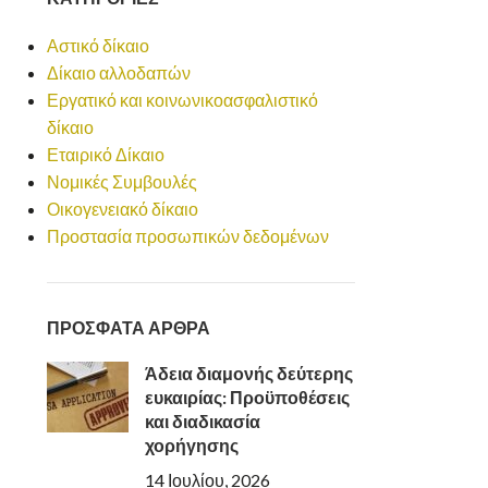
Αστικό δίκαιο
Δίκαιο αλλοδαπών
Εργατικό και κοινωνικοασφαλιστικό
δίκαιο
Εταιρικό Δίκαιο
Νομικές Συμβουλές
Οικογενειακό δίκαιο
Προστασία προσωπικών δεδομένων
ΠΡΟΣΦΑΤΑ ΑΡΘΡΑ
Άδεια διαμονής δεύτερης
ευκαιρίας: Προϋποθέσεις
και διαδικασία
χορήγησης
14 Ιουλίου, 2026