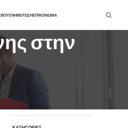
ΕΒΟΥ
ΕΝΗΜΕΡΩΣΗ
ΕΠΙΚΟΙΝΩΝΙΑ
ονης στην
ΑΝΑΖΉΤΗΣΗ
ΚΑΤΗΓΟΡΙΕΣ