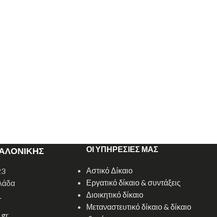
ΟΙ ΥΠΗΡΕΣΙΕΣ ΜΑΣ
ΣΑΛΟΝΙΚΗΣ
Αστικό Δίκαιο
23
Εργατικό δίκαιο & συντάξεις
λάδα
Διοικητικό δίκαιο
r
Μεταναστευτικό δίκαιο & δίκαιο
.gr