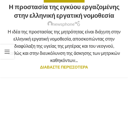
Η προστασία της εγκύου εργαζομένης
στην ελληνική εργατική νομοθεσία
newsphone
Η ιδέα της προστασίας της μητρότητας είναι διάχυτη στην
ελληνική εργατική νομοθεσία, αποσκοπώντας στην
διαφύλαξη της υγείας της μητέρας και του νεογνού,
καθώς και στην διευκόλυνση της άσκησης των μητρικών
καθηκόντων...
ΔΙΑΒΑΣΤΕ ΠΕΡΙΣΣΟΤΕΡΑ