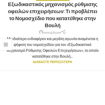
Εξωδικαστικός μηχανισμός ρύθμισης
οφειλών επιχειρήσεων: Τι προβλέπει
το Νομοσχέδιο που κατατέθηκε στην
Βουλή
newsphone
Με ιδιαίτερο ενδιαφέρον και μεγάλη αγωνία αναμένεται η
ψήφιση του νομοσχεδίου για τον «Εξωδικαστικό
Μηχανισμό Ρύθμισης Οφειλών Επιχειρήσεων», το οποίο
κατατέθηκε στην Βουλή...
ΔΙΑΒΑΣΤΕ ΠΕΡΙΣΣΟΤΕΡΑ