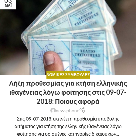
03
ΜΆΙ
ΝΟΜΙΚΈΣ ΣΥΜΒΟΥΛΈΣ
Λήξη προθεσμίας για κτήση ελληνικής
ιθαγένειας λόγω φοίτησης στις 09-07-
2018: Ποιους αφορά
newsphone
Στις 09-07-2018, εκπνέει η προθεσμία υποβολής
αιτήματος για κτήση της ελληνικής ιθαγένειας λόγω
φοίτησης για ορισμένες κατηγορίες δικαιούχων...