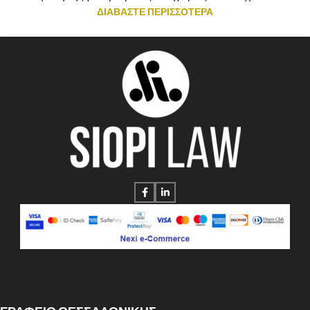
ΔΙΑΒΑΣΤΕ ΠΕΡΙΣΣΟΤΕΡΑ