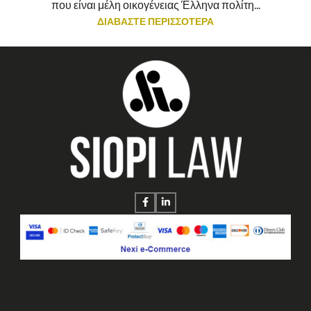
που είναι μέλη οικογένειας Έλληνα πολίτη...
ΔΙΑΒΑΣΤΕ ΠΕΡΙΣΣΟΤΕΡΑ