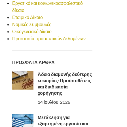
Εργατικό και κοινωνικοασφαλιστικό
δίκαιο
Εταιρικό Δίκαιο
Νομικές Συμβουλές
Οικογενειακό δίκαιο
Προστασία προσωπικών δεδομένων
ΠΡΟΣΦΑΤΑ ΑΡΘΡΑ
Άδεια διαμονής δεύτερης
ευκαιρίας: Προϋποθέσεις
και διαδικασία
χορήγησης
14 Ιουλίου, 2026
Μετάκληση για
εξαρτημένη εργασία και