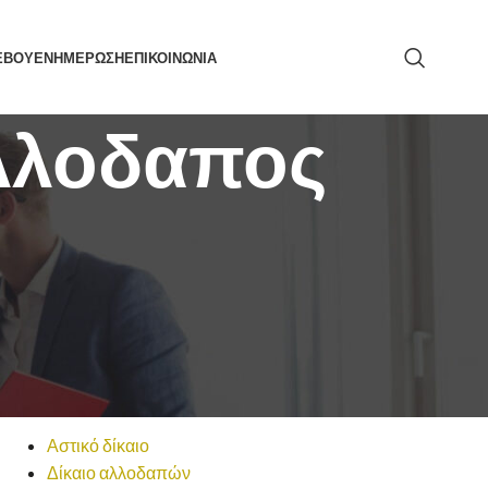
ΕΒΟΥ
ΕΝΗΜΕΡΩΣΗ
ΕΠΙΚΟΙΝΩΝΙΑ
αλλοδαπος
ΑΝΑΖΉΤΗΣΗ
ΚΑΤΗΓΟΡΙΕΣ
Αστικό δίκαιο
Δίκαιο αλλοδαπών