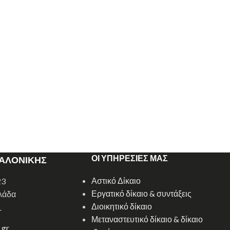
ΟΙ ΥΠΗΡΕΣΙΕΣ ΜΑΣ
ΣΑΛΟΝΙΚΗΣ
Αστικό Δίκαιο
23
Εργατικό δίκαιο & συντάξεις
λάδα
Διοικητικό δίκαιο
r
Μεταναστευτικό δίκαιο & δίκαιο
.gr