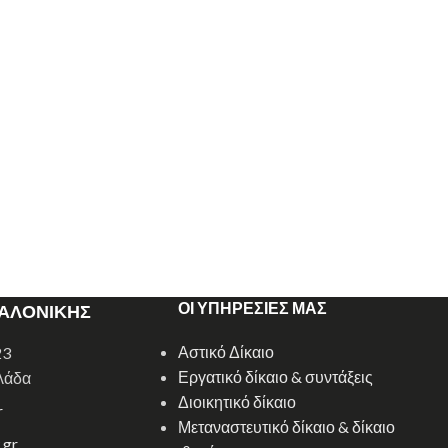
ΟΙ ΥΠΗΡΕΣΙΕΣ ΜΑΣ
ΣΑΛΟΝΙΚΗΣ
Αστικό Δίκαιο
23
Εργατικό δίκαιο & συντάξεις
λάδα
Διοικητικό δίκαιο
r
Μεταναστευτικό δίκαιο & δίκαιο
.gr