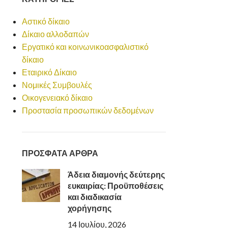
Αστικό δίκαιο
Δίκαιο αλλοδαπών
Εργατικό και κοινωνικοασφαλιστικό
δίκαιο
Εταιρικό Δίκαιο
Νομικές Συμβουλές
Οικογενειακό δίκαιο
Προστασία προσωπικών δεδομένων
ΠΡΟΣΦΑΤΑ ΑΡΘΡΑ
Άδεια διαμονής δεύτερης
ευκαιρίας: Προϋποθέσεις
και διαδικασία
χορήγησης
14 Ιουλίου, 2026