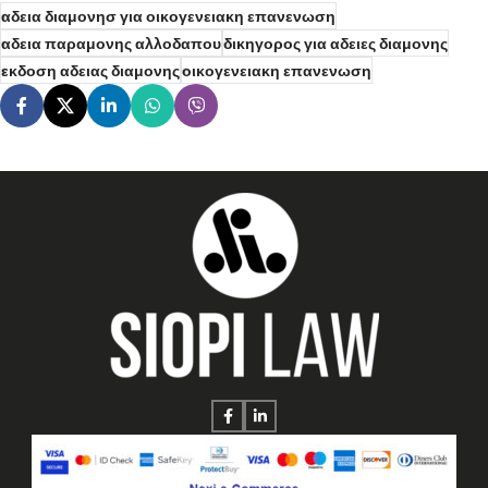
αδεια διαμονησ για οικογενειακη επανενωση
αδεια παραμονης αλλοδαπου
δικηγορος για αδειες διαμονης
εκδοση αδειας διαμονης
οικογενειακη επανενωση