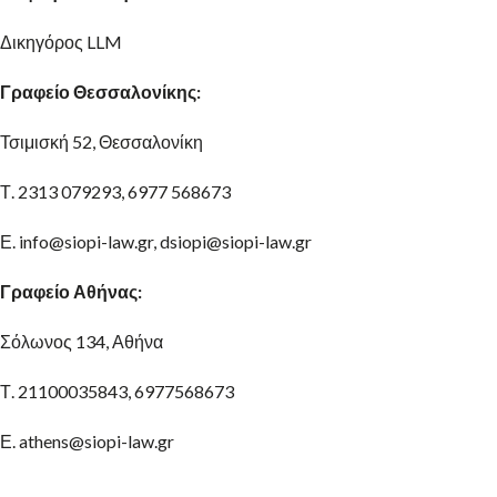
Δικηγόρος LLM
Γραφείο Θεσσαλονίκης:
Τσιμισκή 52, Θεσσαλονίκη
Τ. 2313 079293, 6977 568673
Ε. info@siopi-law.gr, dsiopi@siopi-law.gr
Γραφείο Αθήνας:
Σόλωνος 134, Αθήνα
Τ. 21100035843, 6977568673
Ε. athens@siopi-law.gr