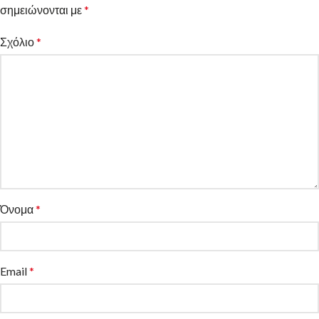
σημειώνονται με
*
Σχόλιο
*
Όνομα
*
Email
*