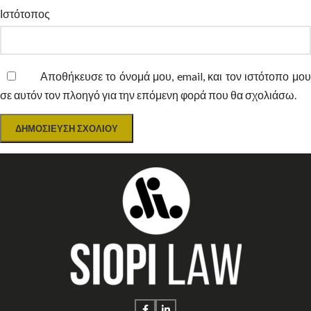
Ιστότοπος
Αποθήκευσε το όνομά μου, email, και τον ιστότοπο μο
σε αυτόν τον πλοηγό για την επόμενη φορά που θα σχολιάσω.