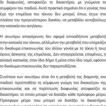
δε διαφωνίας, αποφασίζει το δικαστήριο, με γνώμονα το
συμφέρον του παιδιού. Αυτό πρακτικά σημαίνει ότι ο γονέας που
έχει την επιμέλεια του τέκνου δεν μπορεί, όπως ίσχυε στο
πλαίσιο του προγενέστερου δικαίου, να μεταβάλει αυτοβούλως
την κατοικία του ανηλίκου.
Η ανωτέρω απαγόρευση δεν αφορά οποιαδήποτε μεταβολή
στην κατοικία του τέκνου, αλλά μόνο την μεταβολή που επηρεάζει
το δικαίωμα επικοινωνίας του άλλου γονέα με το τέκνο ή τους
όρους άσκησης της επιμέλειας. Δεν απαγορεύεται, επομένως, η
αλλαγή κατοικίας στον ίδιο δήμο ή μέσα στον ίδιο νομό, εφόσον
το δικαίωμα επικοινωνίας δεν παρεμποδίζεται.
Συνέπεια των ανωτέρω είναι ότι η μεταβολή της διαμονής του
παιδιού προϋποθέτει τη σύμφωνη γνώμη του δικαιούχου της
επικοινωνίας και σε περίπτωση διαφωνίας αποφασίζει το
δικαστήριο, το οποίο μπορεί να διατάξει κάθε πρόσφορο μέτρο.
Πρόσφορο μέτρο που μπορεί να διατάξει το δικαστήριο,