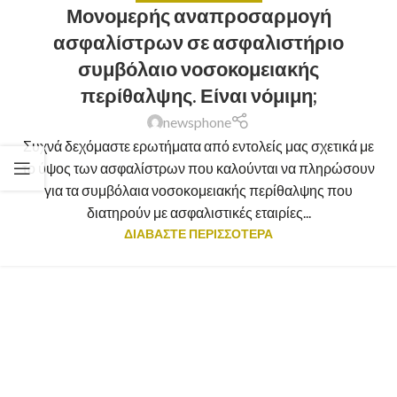
Μονομερής αναπροσαρμογή
ασφαλίστρων σε ασφαλιστήριο
συμβόλαιο νοσοκομειακής
περίθαλψης. Είναι νόμιμη;
newsphone
Συχνά δεχόμαστε ερωτήματα από εντολείς μας σχετικά με
το ύψος των ασφαλίστρων που καλούνται να πληρώσουν
για τα συμβόλαια νοσοκομειακής περίθαλψης που
διατηρούν με ασφαλιστικές εταιρίες...
ΔΙΑΒΑΣΤΕ ΠΕΡΙΣΣΟΤΕΡΑ