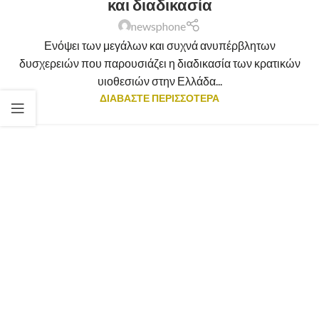
και διαδικασία
newsphone
Ενόψει των μεγάλων και συχνά ανυπέρβλητων
δυσχερειών που παρουσιάζει η διαδικασία των κρατικών
υιοθεσιών στην Ελλάδα...
ΔΙΑΒΑΣΤΕ ΠΕΡΙΣΣΟΤΕΡΑ