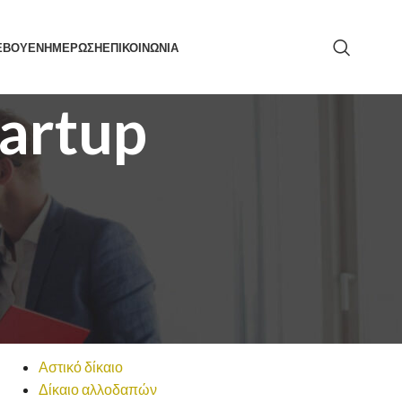
ΕΒΟΥ
ΕΝΗΜΕΡΩΣΗ
ΕΠΙΚΟΙΝΩΝΙΑ
tartup
ΑΝΑΖΉΤΗΣΗ
ΚΑΤΗΓΟΡΙΕΣ
Αστικό δίκαιο
Δίκαιο αλλοδαπών