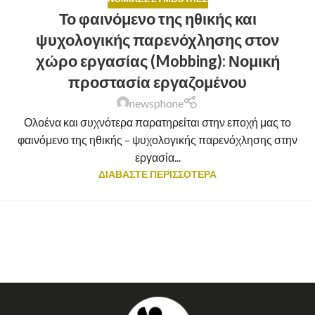
Το φαινόμενο της ηθικής και
ψυχολογικής παρενόχλησης στον
χώρο εργασίας (Mobbing): Νομική
προστασία εργαζομένου
newsphone
Ολοένα και συχνότερα παρατηρείται στην εποχή μας το
φαινόμενο της ηθικής – ψυχολογικής παρενόχλησης στην
εργασία...
ΔΙΑΒΑΣΤΕ ΠΕΡΙΣΣΟΤΕΡΑ