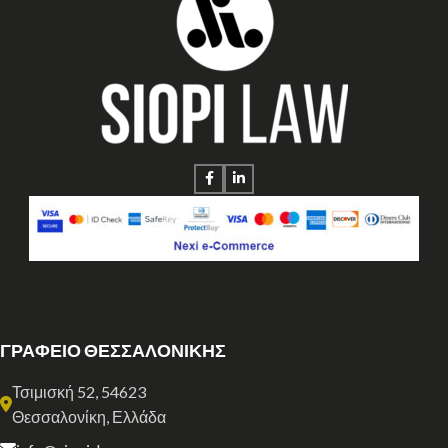
ΓΡΑΦΕΙΟ ΘΕΣΣΑΛΟΝΙΚΗΣ
Τσιμισκή 52, 54623
Θεσσαλονίκη, Ελλάδα