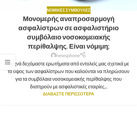
ΝΟΜΙΚΈΣ ΣΥΜΒΟΥΛΈΣ
Μονομερής αναπροσαρμογή
ασφαλίστρων σε ασφαλιστήριο
συμβόλαιο νοσοκομειακής
περίθαλψης. Είναι νόμιμη;
newsphone
Συχνά δεχόμαστε ερωτήματα από εντολείς μας σχετικά με
το ύψος των ασφαλίστρων που καλούνται να πληρώσουν
για τα συμβόλαια νοσοκομειακής περίθαλψης που
διατηρούν με ασφαλιστικές εταιρίες...
ΔΙΑΒΑΣΤΕ ΠΕΡΙΣΣΟΤΕΡΑ