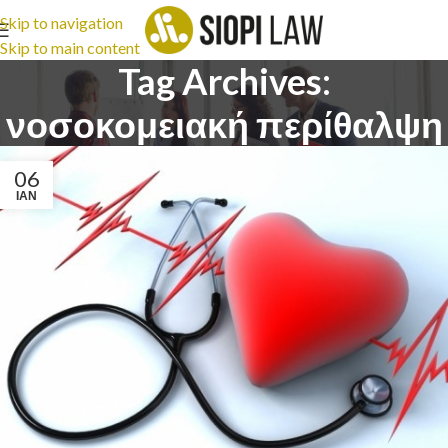
Skip to navigation
Skip to main content
Tag Archives:
νοσοκομειακή περίθαλψη
06
ΙΑΝ