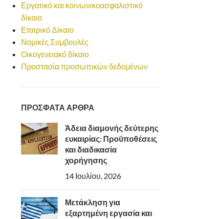
Εργατικό και κοινωνικοασφαλιστικό
δίκαιο
Εταιρικό Δίκαιο
Νομικές Συμβουλές
Οικογενειακό δίκαιο
Προστασία προσωπικών δεδομένων
ΠΡΟΣΦΑΤΑ ΑΡΘΡΑ
Άδεια διαμονής δεύτερης
ευκαιρίας: Προϋποθέσεις
και διαδικασία
χορήγησης
14 Ιουλίου, 2026
Μετάκληση για
εξαρτημένη εργασία και