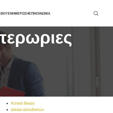
ΕΒΟΥ
ΕΝΗΜΕΡΩΣΗ
ΕΠΙΚΟΙΝΩΝΙΑ
υπερωριες
ΑΝΑΖΉΤΗΣΗ
ΚΑΤΗΓΟΡΙΕΣ
Αστικό δίκαιο
Δίκαιο αλλοδαπών