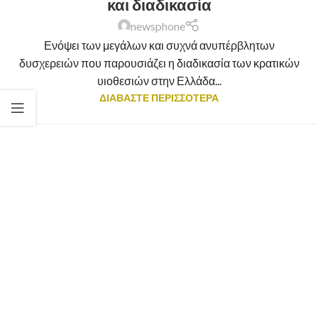
και διαδικασία
newsphone
Ενόψει των μεγάλων και συχνά ανυπέρβλητων
δυσχερειών που παρουσιάζει η διαδικασία των κρατικών
υιοθεσιών στην Ελλάδα...
ΔΙΑΒΑΣΤΕ ΠΕΡΙΣΣΟΤΕΡΑ