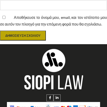
Αποθήκευσε το όνομά μου, email, και τον ιστότοπο μο
σε αυτόν τον πλοηγό για την επόμενη φορά που θα σχολιάσω.