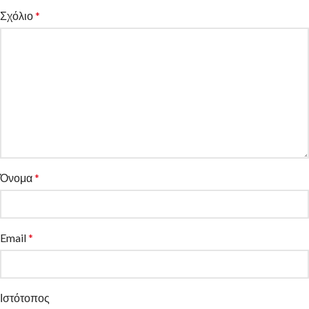
Σχόλιο
*
Όνομα
*
Email
*
Ιστότοπος