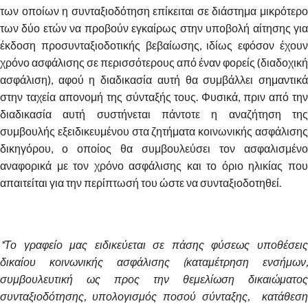
των οποίων η συνταξιοδότηση επίκειται σε διάστημα μικρότερο
των δύο ετών να προβούν εγκαίρως στην υποβολή αίτησης για
έκδοση προσυνταξιοδοτικής βεβαίωσης, ιδίως εφόσον έχουν
χρόνο ασφάλισης σε περισσότερους από έναν φορείς (διαδοχική
ασφάλιση), αφού η διαδικασία αυτή θα συμβάλλει σημαντικά
στην ταχεία απονομή της σύνταξής τους. Φυσικά, πριν από την
διαδικασία αυτή συστήνεται πάντοτε η αναζήτηση της
συμβουλής εξειδικευμένου στα ζητήματα κοινωνικής ασφάλισης
δικηγόρου, ο οποίος θα συμβουλεύσει τον ασφαλισμένο
αναφορικά με τον χρόνο ασφάλισης και το όριο ηλικίας που
απαιτείται για την περίπτωσή του ώστε να συνταξιοδοτηθεί.
*Το γραφείο μας ειδικεύεται σε πάσης φύσεως υποθέσεις
δικαίου κοινωνικής ασφάλισης (καταμέτρηση ενσήμων,
συμβουλευτική ως προς την θεμελίωση δικαιώματος
συνταξιοδότησης, υπολογισμός ποσού σύνταξης, κατάθεση