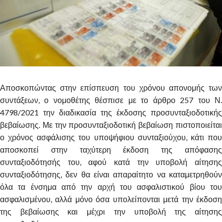
Αποσκοπώντας στην επίσπευση του χρόνου απονομής των
συντάξεων, ο νομοθέτης θέσπισε με το άρθρο 257 του Ν.
4798/2021 την διαδικασία της έκδοσης προσυνταξιοδοτικής
βεβαίωσης. Με την προσυνταξιοδοτική βεβαίωση πιστοποιείται
ο χρόνος ασφάλισης του υποψήφιου συνταξιούχου, κάτι που
αποσκοπεί στην ταχύτερη έκδοση της απόφασης
συνταξιοδότησής του, αφού κατά την υποβολή αίτησης
συνταξιοδότησης, δεν θα είναι απαραίτητο να καταμετρηθούν
όλα τα ένσημα από την αρχή του ασφαλιστικού βίου του
ασφαλισμένου, αλλά μόνο όσα υπολείπονται μετά την έκδοση
της βεβαίωσης και μέχρι την υποβολή της αίτησης