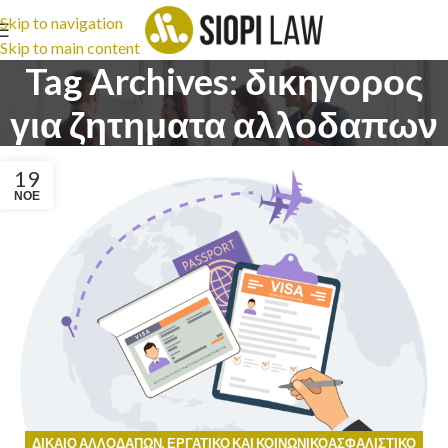
Skip to navigation
Skip to main content
Tag Archives: δικηγορος
για ζητηματα αλλοδαπων
19
ΝΟΈ
ΔΊΚΑΙΟ ΑΛΛΟΔΑΠΏΝ
,
ΕΡΓΑΤΙΚΌ ΚΑΙ ΚΟΙΝΩΝΙΚΟΑΣΦΑΛΙΣΤΙΚΌ