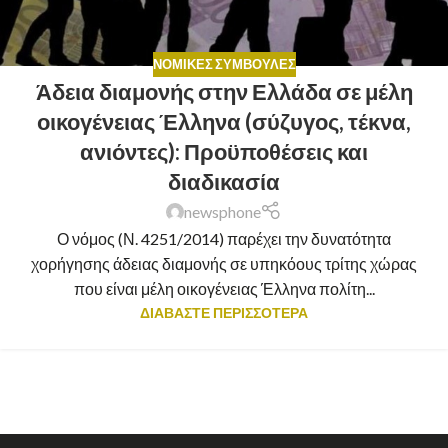
ΝΟΜΙΚΈΣ ΣΥΜΒΟΥΛΈΣ
Άδεια διαμονής στην Ελλάδα σε μέλη
οικογένειας Έλληνα (σύζυγος, τέκνα,
ανιόντες): Προϋποθέσεις και
διαδικασία
newsphone
Ο νόμος (Ν. 4251/2014) παρέχει την δυνατότητα
χορήγησης άδειας διαμονής σε υπηκόους τρίτης χώρας
που είναι μέλη οικογένειας Έλληνα πολίτη...
ΔΙΑΒΑΣΤΕ ΠΕΡΙΣΣΟΤΕΡΑ