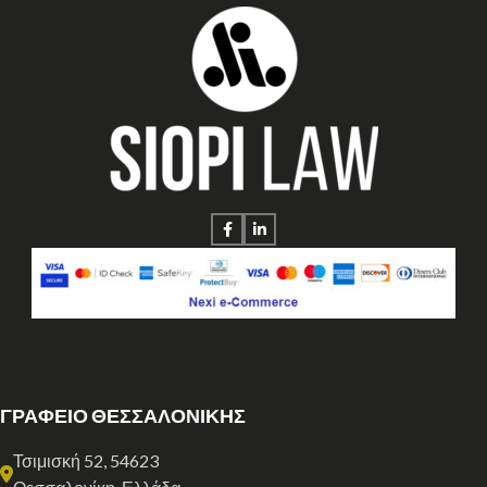
ΓΡΑΦΕΙΟ ΘΕΣΣΑΛΟΝΙΚΗΣ
Τσιμισκή 52, 54623