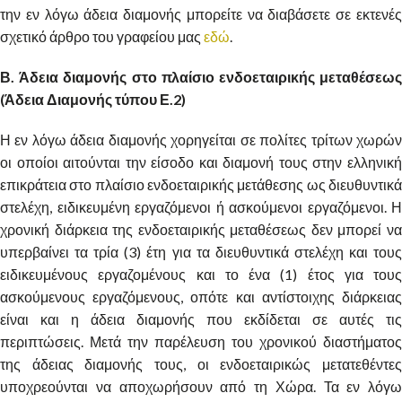
την εν λόγω άδεια διαμονής μπορείτε να διαβάσετε σε εκτενές
σχετικό άρθρο του γραφείου μας
εδώ
.
Β. Άδεια διαμονής στο πλαίσιο ενδοεταιρικής μεταθέσεως
(Άδεια Διαμονής τύπου Ε.2)
Η εν λόγω άδεια διαμονής χορηγείται σε πολίτες τρίτων χωρών
οι οποίοι αιτούνται την είσοδο και διαμονή τους στην ελληνική
επικράτεια στο πλαίσιο ενδοεταιρικής μετάθεσης ως διευθυντικά
στελέχη, ειδικευμένη εργαζόμενοι ή ασκούμενοι εργαζόμενοι. Η
χρονική διάρκεια της ενδοεταιρικής μεταθέσεως δεν μπορεί να
υπερβαίνει τα τρία (3) έτη για τα διευθυντικά στελέχη και τους
ειδικευμένους εργαζομένους και το ένα (1) έτος για τους
ασκούμενους εργαζόμενους, οπότε και αντίστοιχης διάρκειας
είναι και η άδεια διαμονής που εκδίδεται σε αυτές τις
περιπτώσεις. Μετά την παρέλευση του χρονικού διαστήματος
της άδειας διαμονής τους, οι ενδοεταιρικώς μετατεθέντες
υποχρεούνται να αποχωρήσουν από τη Χώρα. Τα εν λόγω