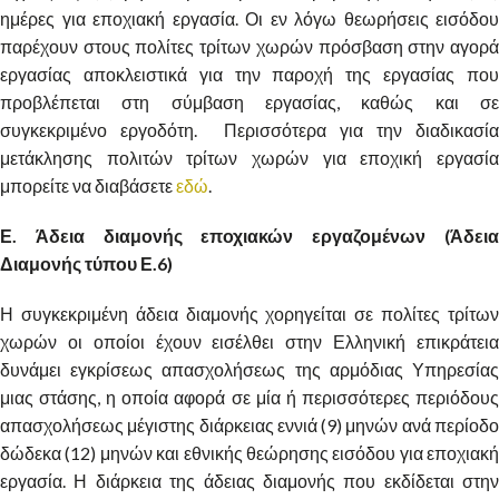
ημέρες για εποχιακή εργασία. Οι εν λόγω θεωρήσεις εισόδου
παρέχουν στους πολίτες τρίτων χωρών πρόσβαση στην αγορά
εργασίας αποκλειστικά για την παροχή της εργασίας που
προβλέπεται στη σύμβαση εργασίας, καθώς και σε
συγκεκριμένο εργοδότη. Περισσότερα για την διαδικασία
μετάκλησης πολιτών τρίτων χωρών για εποχική εργασία
μπορείτε να διαβάσετε
εδώ
.
Ε. Άδεια διαμονής εποχιακών εργαζομένων (Άδεια
Διαμονής τύπου Ε.6)
Η συγκεκριμένη άδεια διαμονής χορηγείται σε πολίτες τρίτων
χωρών οι οποίοι έχουν εισέλθει στην Ελληνική επικράτεια
δυνάμει εγκρίσεως απασχολήσεως της αρμόδιας Υπηρεσίας
μιας στάσης, η οποία αφορά σε μία ή περισσότερες περιόδους
απασχολήσεως μέγιστης διάρκειας εννιά (9) μηνών ανά περίοδο
δώδεκα (12) μηνών και εθνικής θεώρησης εισόδου για εποχιακή
εργασία. Η διάρκεια της άδειας διαμονής που εκδίδεται στην