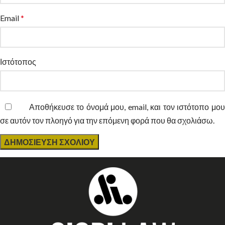
Email
*
Ιστότοπος
Αποθήκευσε το όνομά μου, email, και τον ιστότοπο μο
σε αυτόν τον πλοηγό για την επόμενη φορά που θα σχολιάσω.