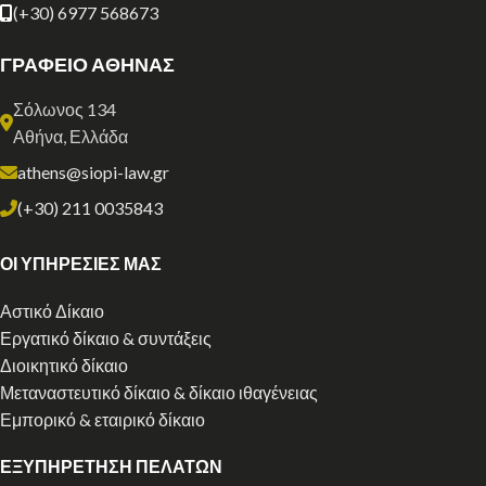
(+30) 6977 568673
ΓΡΑΦΕΙΟ ΑΘΗΝΑΣ
Σόλωνος 134
Αθήνα, Ελλάδα
athens@siopi-law.gr
(+30) 211 0035843
ΟΙ ΥΠΗΡΕΣΙΕΣ ΜΑΣ
Αστικό Δίκαιο
Εργατικό δίκαιο & συντάξεις
Διοικητικό δίκαιο
Μεταναστευτικό δίκαιο & δίκαιο ιθαγένειας
Εμπορικό & εταιρικό δίκαιο
ΕΞΥΠΗΡΕΤΗΣΗ ΠΕΛΑΤΩΝ