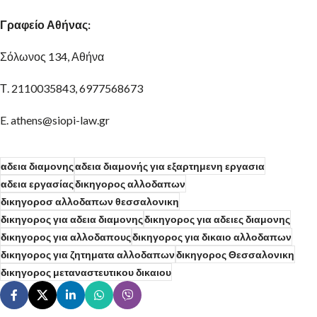
Γραφείο Αθήνας:
Σόλωνος 134, Αθήνα
Τ. 2110035843, 6977568673
E. athens@siopi-law.gr
αδεια διαμονης
αδεια διαμονής για εξαρτημενη εργασια
αδεια εργασίας
δικηγορος αλλοδαπων
δικηγοροσ αλλοδαπων θεσσαλονικη
δικηγορος για αδεια διαμονης
δικηγορος για αδειες διαμονης
δικηγορος για αλλοδαπους
δικηγορος για δικαιο αλλοδαπων
δικηγορος για ζητηματα αλλοδαπων
δικηγορος Θεσσαλονικη
δικηγορος μεταναστευτικου δικαιου