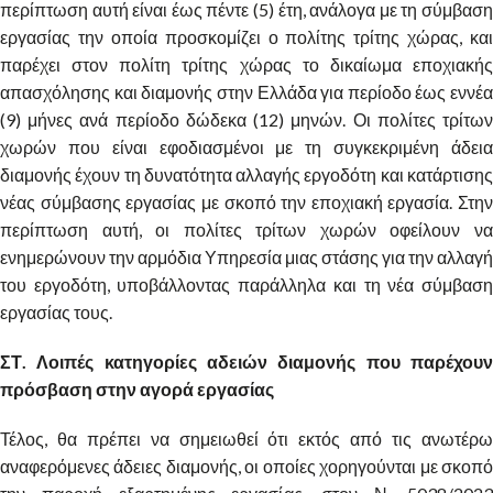
περίπτωση αυτή είναι έως πέντε (5) έτη, ανάλογα με τη σύμβαση
εργασίας την οποία προσκομίζει ο πολίτης τρίτης χώρας, και
παρέχει στον πολίτη τρίτης χώρας το δικαίωμα εποχιακής
απασχόλησης και διαμονής στην Ελλάδα για περίοδο έως εννέα
(9) μήνες ανά περίοδο δώδεκα (12) μηνών. Οι πολίτες τρίτων
χωρών που είναι εφοδιασμένοι με τη συγκεκριμένη άδεια
διαμονής έχουν τη δυνατότητα αλλαγής εργοδότη και κατάρτισης
νέας σύμβασης εργασίας με σκοπό την εποχιακή εργασία. Στην
περίπτωση αυτή, οι πολίτες τρίτων χωρών οφείλουν να
ενημερώνουν την αρμόδια Υπηρεσία μιας στάσης για την αλλαγή
του εργοδότη, υποβάλλοντας παράλληλα και τη νέα σύμβαση
εργασίας τους.
ΣΤ. Λοιπές κατηγορίες αδειών διαμονής που παρέχουν
πρόσβαση στην αγορά εργασίας
Τέλος, θα πρέπει να σημειωθεί ότι εκτός από τις ανωτέρω
αναφερόμενες άδειες διαμονής, οι οποίες χορηγούνται με σκοπό