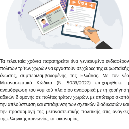
Τα τελευταία χρόνια παρατηρείται ένα γενικευμένο ενδιαφέρον
πολιτών τρίτων χωρών να εργαστούν σε χώρες της ευρωπαϊκής
ένωσης, συμπεριλαμβανομένης της Ελλάδας. Με τον νέο
Μεταναστευτικό Κώδικα (Ν. 5038/2023) επιχειρήθηκε η
αναμόρφωση του νομικού πλαισίου αναφορικά με τη χορήγηση
αδειών διαμονής σε πολίτες τρίτων χωρών, με απώτερο σκοπό
την απλούστευση και επιτάχυνση των σχετικών διαδικασιών και
την προσαρμογή της μεταναστευτικής πολιτικής στις ανάγκες
της ελληνικής κοινωνίας και οικονομίας.