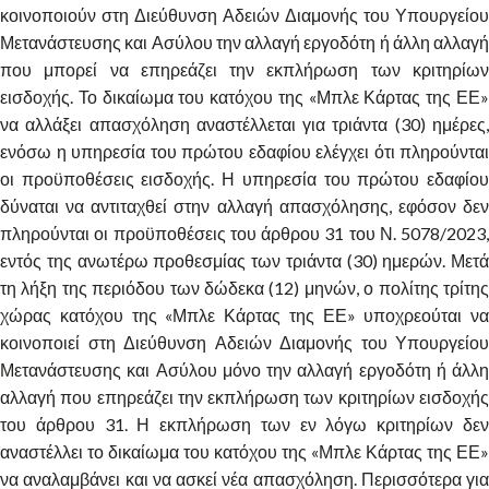
κοινοποιούν στη Διεύθυνση Αδειών Διαμονής του Υπουργείου
Μετανάστευσης και Ασύλου την αλλαγή εργοδότη ή άλλη αλλαγή
που μπορεί να επηρεάζει την εκπλήρωση των κριτηρίων
εισδοχής. Το δικαίωμα του κατόχου της «Μπλε Κάρτας της ΕΕ»
να αλλάξει απασχόληση αναστέλλεται για τριάντα (30) ημέρες,
ενόσω η υπηρεσία του πρώτου εδαφίου ελέγχει ότι πληρούνται
οι προϋποθέσεις εισδοχής. Η υπηρεσία του πρώτου εδαφίου
δύναται να αντιταχθεί στην αλλαγή απασχόλησης, εφόσον δεν
πληρούνται οι προϋποθέσεις του άρθρου 31 του Ν. 5078/2023,
εντός της ανωτέρω προθεσμίας των τριάντα (30) ημερών. Μετά
τη λήξη της περιόδου των δώδεκα (12) μηνών, ο πολίτης τρίτης
χώρας κατόχου της «Μπλε Κάρτας της ΕΕ» υποχρεούται να
κοινοποιεί στη Διεύθυνση Αδειών Διαμονής του Υπουργείου
Μετανάστευσης και Ασύλου μόνο την αλλαγή εργοδότη ή άλλη
αλλαγή που επηρεάζει την εκπλήρωση των κριτηρίων εισδοχής
του άρθρου 31. Η εκπλήρωση των εν λόγω κριτηρίων δεν
αναστέλλει το δικαίωμα του κατόχου της «Μπλε Κάρτας της ΕΕ»
να αναλαμβάνει και να ασκεί νέα απασχόληση. Περισσότερα για