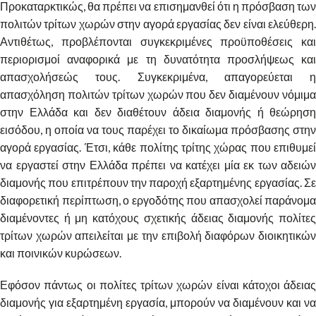
Προκαταρκτικώς, θα πρέπει να επισημανθεί ότι η πρόσβαση των
πολιτών τρίτων χωρών στην αγορά εργασίας δεν είναι ελεύθερη.
Αντιθέτως, προβλέπονται συγκεκριμένες προϋποθέσεις και
περιορισμοί αναφορικά με τη δυνατότητα προσλήψεως και
απασχολήσεώς τους. Συγκεκριμένα, απαγορεύεται η
απασχόληση πολιτών τρίτων χωρών που δεν διαμένουν νόμιμα
στην Ελλάδα και δεν διαθέτουν άδεια διαμονής ή θεώρηση
εισόδου, η οποία να τους παρέχει το δικαίωμα πρόσβασης στην
αγορά εργασίας. Έτσι, κάθε πολίτης τρίτης χώρας που επιθυμεί
να εργαστεί στην Ελλάδα πρέπει να κατέχει μία εκ των αδειών
διαμονής που επιτρέπουν την παροχή εξαρτημένης εργασίας. Σε
διαφορετική περίπτωση, ο εργοδότης που απασχολεί παράνομα
διαμένοντες ή μη κατόχους σχετικής άδειας διαμονής πολίτες
τρίτων χωρών απειλείται με την επιβολή διαφόρων διοικητικών
και ποινικών κυρώσεων.
Εφόσον πάντως οι πολίτες τρίτων χωρών είναι κάτοχοι άδειας
διαμονής για εξαρτημένη εργασία, μπορούν να διαμένουν και να