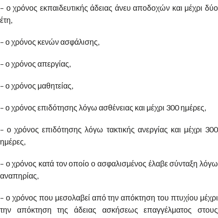
– ο χρόνος εκπαιδευτικής άδειας άνευ αποδοχών και μέχρι δύο
έτη,
– ο χρόνος κενών ασφάλισης,
– ο χρόνος απεργίας,
– ο χρόνος μαθητείας,
– ο χρόνος επιδότησης λόγω ασθένειας και μέχρι 300 ημέρες,
– ο χρόνος επιδότησης λόγω τακτικής ανεργίας και μέχρι 300
ημέρες,
– ο χρόνος κατά τον οποίο ο ασφαλισμένος έλαβε σύνταξη λόγω
αναπηρίας,
– ο χρόνος που μεσολαβεί από την απόκτηση του πτυχίου μέχρι
την απόκτηση της άδειας ασκήσεως επαγγέλματος στους