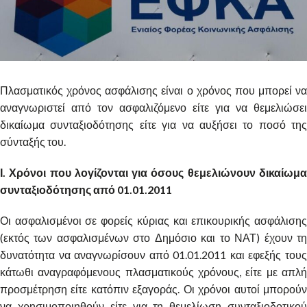
Πλασματικός χρόνος ασφάλισης είναι ο χρόνος που μπορεί να
αναγνωριστεί από τον ασφαλιζόμενο είτε για να θεμελιώσει
δικαίωμα συνταξιοδότησης είτε για να αυξήσει το ποσό της
σύνταξής του.
Ι. Χρόνοι που λογίζονται για όσους θεμελιώνουν δικαίωμα
συνταξιοδότησης από 01.01.2011
Οι ασφαλισμένοι σε φορείς κύριας και επικουρικής ασφάλισης
(εκτός των ασφαλισμένων στο Δημόσιο και το ΝΑΤ) έχουν τη
δυνατότητα να αναγνωρίσουν από 01.01.2011 και εφεξής τους
κάτωθι αναγραφόμενους πλασματικούς χρόνους, είτε με απλή
προσμέτρηση είτε κατόπιν εξαγοράς. Οι χρόνοι αυτοί μπορούν
να χρησιμοποιηθούν είτε για τη θεμελίωση συνταξιοδοτικού