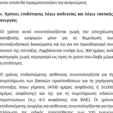
στον οποίο θα πραγματοποιήσει την αναγνώριση.
v. Χρόνος επιδότησης λόγω ασθενείας και λόγω τακτικής
ανεργίας
Οι χρόνοι αυτοί συνυπολογίζονται χωρίς την υποχρέωση
καταβολής εισφορών μόνο για τη θεμελίωση του
συνταξιοδοτικού δικαιώματος και όχι για τον προσδιορισμό του
ποσού της σύνταξης. Λαμβάνονται υπόψη έως 300 ημέρες ανά
κατηγορία, χωρίς περιορισμό ως προς το χρόνο που έλαβε χώρα
η επιδότηση.
Ο χρόνος επιδοτούμενης ασθένειας συνυπολογίζεται για τη
συμπλήρωση των βασικών προϋποθέσεων για τη χορήγηση
σύνταξης λόγω γήρατος (4500 ημέρες ασφάλισης ή 10.000
ημέρες ασφάλισης) και όχι για τη συμπλήρωση ειδικών
περιπτώσεων (π.χ. 4/5 ασφάλισης στα ΒΑΕ). Οι χρόνοι
επιδοτούμενης ανεργίας και ασθένειας συνυπολογίζονται για την
πλήρωση της ειδικής προϋπόθεσης των 100 ημερών