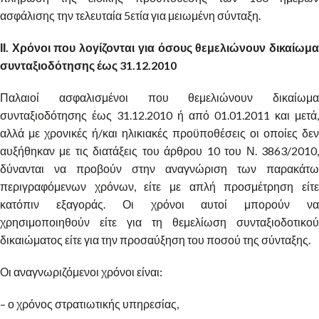
ασφάλισης την τελευταία 5ετία για μειωμένη σύνταξη.
ΙΙ. Χρόνοι που λογίζονται για όσους θεμελιώνουν δικαίωμα
συνταξιοδότησης έως 31.12.2010
Παλαιοί ασφαλισμένοι που θεμελιώνουν δικαίωμα
συνταξιοδότησης έως 31.12.2010 ή από 01.01.2011 και μετά,
αλλά με χρονικές ή/και ηλικιακές προϋποθέσεις οι οποίες δεν
αυξήθηκαν με τις διατάξεις του άρθρου 10 του Ν. 3863/2010,
δύνανται να προβούν στην αναγνώριση των παρακάτω
περιγραφόμενων χρόνων, είτε με απλή προσμέτρηση είτε
κατόπιν εξαγοράς. Οι χρόνοι αυτοί μπορούν να
χρησιμοποιηθούν είτε για τη θεμελίωση συνταξιοδοτικού
δικαιώματος είτε για την προσαύξηση του ποσού της σύνταξης.
Οι αναγνωριζόμενοι χρόνοι είναι:
– ο χρόνος στρατιωτικής υπηρεσίας,