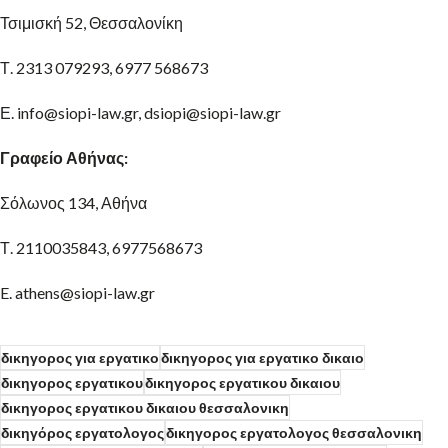
Τσιμισκή 52, Θεσσαλονίκη
Τ. 2313 079293, 6977 568673
Ε. info@siopi-law.gr, dsiopi@siopi-law.gr
Γραφείο Αθήνας:
Σόλωνος 134, Αθήνα
Τ. 2110035843, 6977568673
E. athens@siopi-law.gr
δικηγορος για εργατικο
δικηγορος για εργατικο δικαιο
δικηγορος εργατικου
δικηγορος εργατικου δικαιου
δικηγορος εργατικου δικαιου θεσσαλονικη
δικηγόρος εργατολογος
δικηγορος εργατολογος θεσσαλονικη