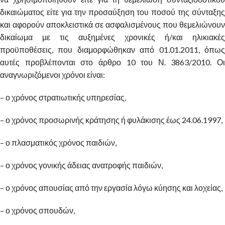
δικαιώματος είτε για την προσαύξηση του ποσού της σύνταξης
και αφορούν αποκλειστικά σε ασφαλισμένους που θεμελιώνουν
δικαίωμα με τις αυξημένες χρονικές ή/και ηλικιακές
προϋποθέσεις, που διαμορφώθηκαν από 01.01.2011, όπως
αυτές προβλέπονται στο άρθρο 10 του Ν. 3863/2010. Οι
αναγνωριζόμενοι χρόνοι είναι:
– ο χρόνος στρατιωτικής υπηρεσίας,
– ο χρόνος προσωρινής κράτησης ή φυλάκισης έως 24.06.1997,
– ο πλασματικός χρόνος παιδιών,
– ο χρόνος γονικής άδειας ανατροφής παιδιών,
– ο χρόνος απουσίας από την εργασία λόγω κύησης και λοχείας,
– ο χρόνος σπουδών,