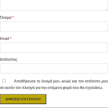
Όνομα
*
Email
*
Ιστότοπος
Αποθήκευσε το όνομά μου, email, και τον ιστότοπο μο
σε αυτόν τον πλοηγό για την επόμενη φορά που θα σχολιάσω.