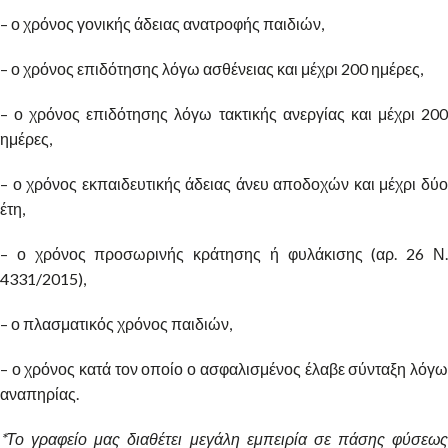
– ο χρόνος γονικής άδειας ανατροφής παιδιών,
– ο χρόνος επιδότησης λόγω ασθένειας και μέχρι 200 ημέρες,
– ο χρόνος επιδότησης λόγω τακτικής ανεργίας και μέχρι 200
ημέρες,
– ο χρόνος εκπαιδευτικής άδειας άνευ αποδοχών και μέχρι δύο
έτη,
– ο χρόνος προσωρινής κράτησης ή φυλάκισης (αρ. 26 Ν.
4331/2015),
– ο πλασματικός χρόνος παιδιών,
– ο χρόνος κατά τον οποίο ο ασφαλισμένος έλαβε σύνταξη λόγω
αναπηρίας.
*Το γραφείο μας διαθέτει μεγάλη εμπειρία σε πάσης φύσεως