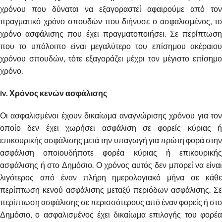
χρόνου που δύναται να εξαγοραστεί αφαιρούμε από τον
πραγματικό χρόνο σπουδών που διήνυσε ο ασφαλισμένος, το
χρόνο ασφάλισης που έχει πραγματοποιήσει. Σε περίπτωση
που το υπόλοιπο είναι μεγαλύτερο του επίσημου ακέραιου
χρόνου σπουδών, τότε εξαγοράζει μέχρι τον μέγιστο επίσημο
χρόνο.
iv. Χρόνος κενών ασφάλισης
Οι ασφαλισμένοι έχουν δικαίωμα αναγνώρισης χρόνου για τον
οποίο δεν έχει χωρήσει ασφάλιση σε φορείς κύριας ή
επικουρικής ασφάλισης μετά την υπαγωγή για πρώτη φορά στην
ασφάλιση οποιουδήποτε φορέα κύριας ή επικουρικής
ασφάλισης ή στο Δημόσιο. Ο χρόνος αυτός δεν μπορεί να είναι
λιγότερος από έναν πλήρη ημερολογιακό μήνα σε κάθε
περίπτωση κενού ασφάλισης μεταξύ περιόδων ασφάλισης. Σε
περίπτωση ασφάλισης σε περισσότερους από έναν φορείς ή στο
Δημόσιο, ο ασφαλισμένος έχει δικαίωμα επιλογής του φορέα