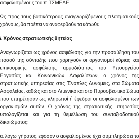
ασφαλισμένους του π. ΤΣΜΕΔΕ.
Ως προς τους βασικότερους αναγνωριζόμενους πλασματικούς
χρόνους, θα πρέπει να αναφερθούν τα κάτωθι:
i. Χρόνος στρατιωτικής θητείας
Αναγνωρίζεται ως χρόνος ασφάλισης για την προσαύξηση του
ποσού της σύνταξης που χορηγούν οι οργανισμοί κύριας και
επικουρικής ασφάλισης αρμοδιότητας του Υπουργείου
Εργασίας και Κοινωνικών Ασφαλίσεων, ο χρόνος της
στρατιωτικής υπηρεσίας στις Ένοπλες Δυνάμεις, στα Σώματα
Ασφαλείας, καθώς και στο Λιμενικό και στο Πυροσβεστικό Σώμα
που υπηρέτησαν ως κληρωτοί ή έφεδροι οι ασφαλισμένοι των
οργανισμών αυτών. Ο χρόνος της στρατιωτικής υπηρεσίας
υπολογίζεται και για τη θεμελίωση του συνταξιοδοτικού
δικαιώματος:
α. λόγω γήρατος, εφόσον ο ασφαλισμένος έχει συμπληρώσει το