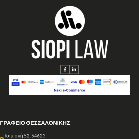
ΓΡΑΦΕΙΟ ΘΕΣΣΑΛΟΝΙΚΗΣ
Τσιμισκή 52, 54623