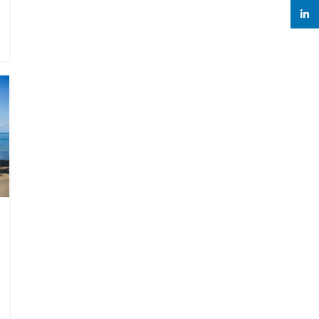
linked