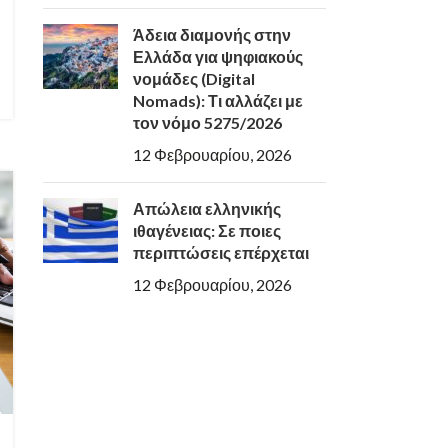
Άδεια διαμονής στην
Ελλάδα για ψηφιακούς
νομάδες (Digital
Nomads): Τι αλλάζει με
τον νόμο 5275/2026
12 Φεβρουαρίου, 2026
Απώλεια ελληνικής
ιθαγένειας: Σε ποιες
περιπτώσεις επέρχεται
12 Φεβρουαρίου, 2026