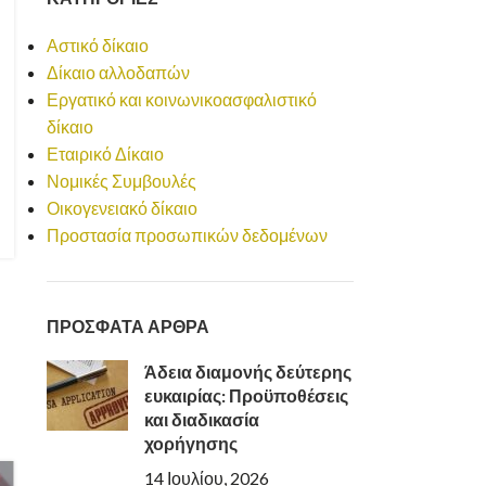
Αστικό δίκαιο
Δίκαιο αλλοδαπών
Εργατικό και κοινωνικοασφαλιστικό
δίκαιο
Εταιρικό Δίκαιο
Νομικές Συμβουλές
Οικογενειακό δίκαιο
Προστασία προσωπικών δεδομένων
ΠΡΟΣΦΑΤΑ ΑΡΘΡΑ
Άδεια διαμονής δεύτερης
ευκαιρίας: Προϋποθέσεις
και διαδικασία
χορήγησης
14 Ιουλίου, 2026