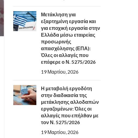
Μετάκληση για
εξαρτημένη εργασία και
για εποχική εργασία στην
Ελλάδα μέσω εταιρείας
προσωρινής
απασχόλησης (ΕΠΑ):
Όλες οι αλλαγές που
επέφερε ο Ν. 5275/2026
19 Μαρτίου, 2026
Η μεταβολή εργοδότη
στην διαδικασία της
μετάκλησης αλλοδαπών
εργαζομένων: Όλες οι
αλλαγές που επήλθαν με
τον Ν. 5275/2026
19 Μαρτίου, 2026