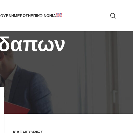
ΒΟΥ
ΕΝΗΜΕΡΩΣΗ
ΕΠΙΚΟΙΝΩΝΙΑ
λοδαπων
ΑΝΑΖΉΤΗΣΗ
ΚΑΤΗΓΟΡΙΕΣ