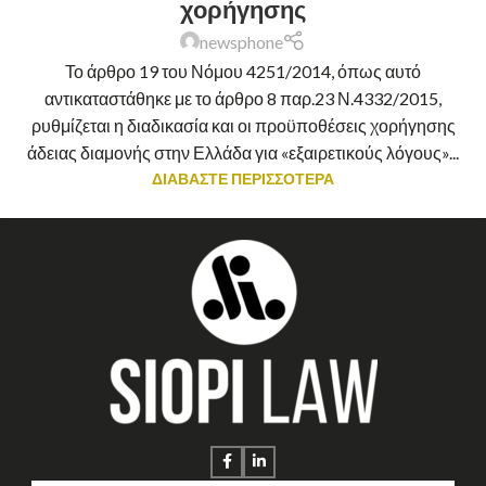
χορήγησης
newsphone
Το άρθρο 19 του Νόμου 4251/2014, όπως αυτό
αντικαταστάθηκε με το άρθρο 8 παρ.23 Ν.4332/2015,
ρυθμίζεται η διαδικασία και οι προϋποθέσεις χορήγησης
άδειας διαμονής στην Ελλάδα για «εξαιρετικούς λόγους»...
ΔΙΑΒΑΣΤΕ ΠΕΡΙΣΣΟΤΕΡΑ