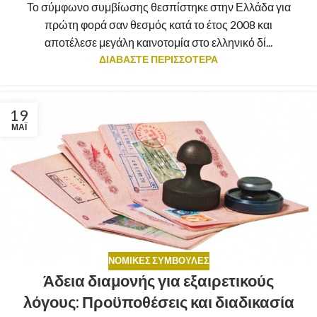
Το σύμφωνο συμβίωσης θεσπίστηκε στην Ελλάδα για
πρώτη φορά σαν θεσμός κατά το έτος 2008 και
αποτέλεσε μεγάλη καινοτομία στο ελληνικό δί...
ΔΙΑΒΑΣΤΕ ΠΕΡΙΣΣΟΤΕΡΑ
19
ΜΆΙ
ΝΟΜΙΚΈΣ ΣΥΜΒΟΥΛΈΣ
Άδεια διαμονής για εξαιρετικούς
λόγους: Προϋποθέσεις και διαδικασία